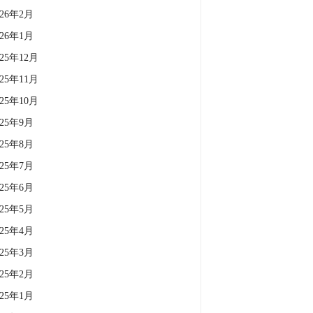
026年2月
026年1月
025年12月
025年11月
025年10月
025年9月
025年8月
025年7月
025年6月
025年5月
025年4月
025年3月
025年2月
025年1月