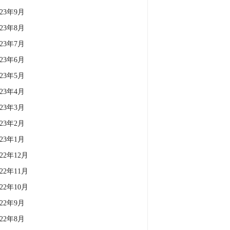
023年9月
023年8月
023年7月
023年6月
023年5月
023年4月
023年3月
023年2月
023年1月
022年12月
022年11月
022年10月
022年9月
022年8月