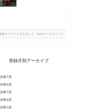
登録月別アーカイブ
026年7月
026年6月
026年5月
026年4月
026年3月