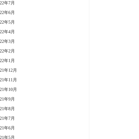
022年7月
022年6月
022年5月
022年4月
022年3月
022年2月
022年1月
021年12月
021年11月
021年10月
021年9月
021年8月
021年7月
021年6月
021年5月