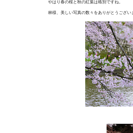
やはり春の桜と秋の紅葉は格別ですね。
林様、美しい写真の数々をありがとうござい