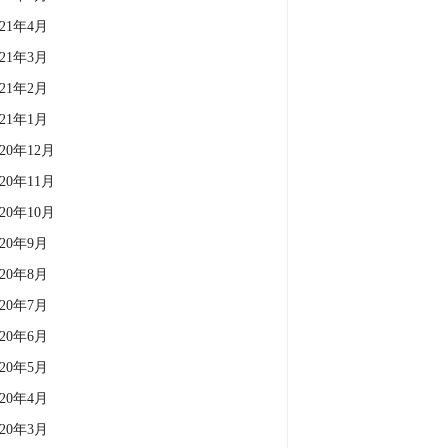
021年4月
021年3月
021年2月
021年1月
020年12月
020年11月
020年10月
020年9月
020年8月
020年7月
020年6月
020年5月
020年4月
020年3月