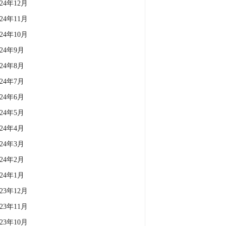
024年12月
024年11月
024年10月
024年9月
024年8月
024年7月
024年6月
024年5月
024年4月
024年3月
024年2月
024年1月
023年12月
023年11月
023年10月