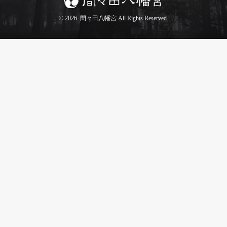
© 2026. 間々田八幡宮 All Rights Reserved.