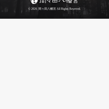
© 2026. 間々田八幡宮 All Rights Reserved.