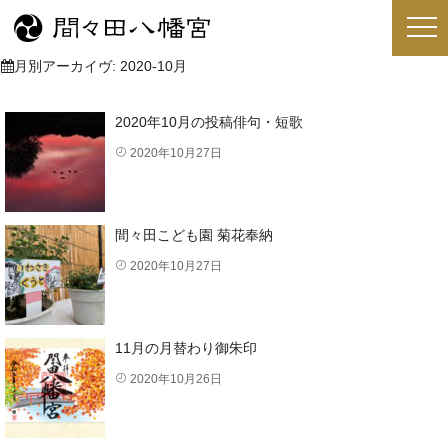
月別アーカイヴ:
2020-10月
2020年10月の投稿俳句・短歌
2020年10月27日
間々田こども園 菊花奉納
2020年10月27日
11月の月替わり御朱印
2020年10月26日