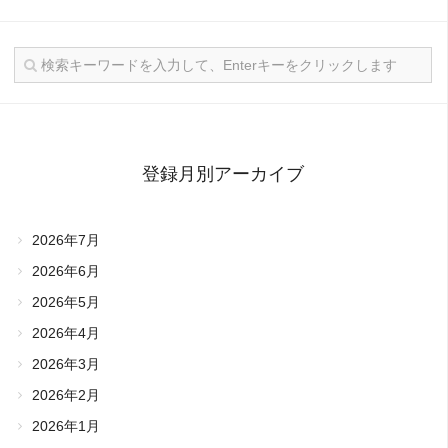
登録月別アーカイブ
2026年7月
2026年6月
2026年5月
2026年4月
2026年3月
2026年2月
2026年1月