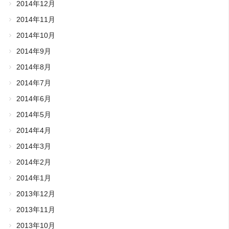
2014年12月
2014年11月
2014年10月
2014年9月
2014年8月
2014年7月
2014年6月
2014年5月
2014年4月
2014年3月
2014年2月
2014年1月
2013年12月
2013年11月
2013年10月