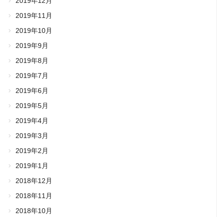
2019年12月
2019年11月
2019年10月
2019年9月
2019年8月
2019年7月
2019年6月
2019年5月
2019年4月
2019年3月
2019年2月
2019年1月
2018年12月
2018年11月
2018年10月