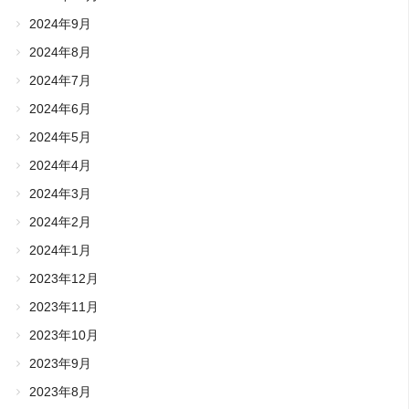
2024年9月
2024年8月
2024年7月
2024年6月
2024年5月
2024年4月
2024年3月
2024年2月
2024年1月
2023年12月
2023年11月
2023年10月
2023年9月
2023年8月