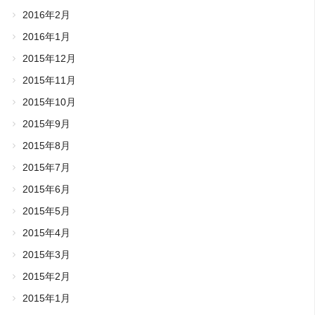
2016年2月
2016年1月
2015年12月
2015年11月
2015年10月
2015年9月
2015年8月
2015年7月
2015年6月
2015年5月
2015年4月
2015年3月
2015年2月
2015年1月