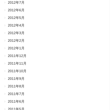
2012年7月
2012年6月
2012年5月
2012年4月
2012年3月
2012年2月
2012年1月
2011年12月
2011年11月
2011年10月
2011年9月
2011年8月
2011年7月
2011年6月
2011年5月