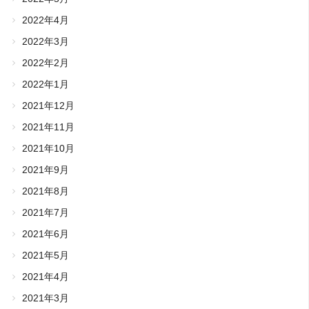
2022年4月
2022年3月
2022年2月
2022年1月
2021年12月
2021年11月
2021年10月
2021年9月
2021年8月
2021年7月
2021年6月
2021年5月
2021年4月
2021年3月