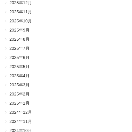
2025年12月
2025年11月
2025年10月
2025年9月
2025年8月
2025年7月
2025年6月
2025年5月
2025年4月
2025年3月
2025年2月
2025年1月
2024年12月
2024年11月
2024年10月