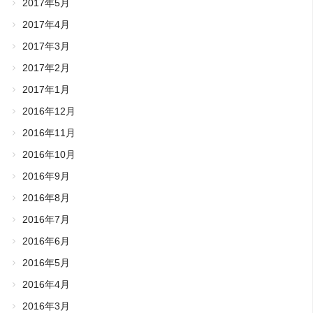
2017年5月
2017年4月
2017年3月
2017年2月
2017年1月
2016年12月
2016年11月
2016年10月
2016年9月
2016年8月
2016年7月
2016年6月
2016年5月
2016年4月
2016年3月