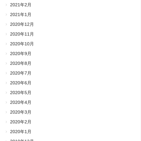
2021年2月
2021年1月
2020年12月
2020年11月
2020年10月
2020年9月
2020年8月
2020年7月
2020年6月
2020年5月
2020年4月
2020年3月
2020年2月
2020年1月