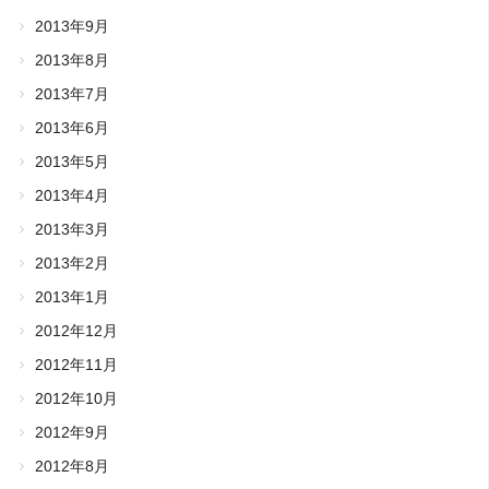
2013年9月
2013年8月
2013年7月
2013年6月
2013年5月
2013年4月
2013年3月
2013年2月
2013年1月
2012年12月
2012年11月
2012年10月
2012年9月
2012年8月