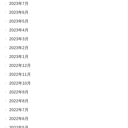
2023年7月
2023年6月
2023年5月
2023年4月
2023年3月
2023年2月
2023年1月
2022年12月
2022年11月
2022年10月
2022年9月
2022年8月
2022年7月
2022年6月
2022年5月