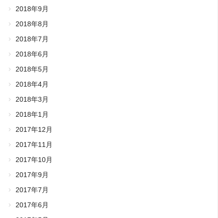
2018年9月
2018年8月
2018年7月
2018年6月
2018年5月
2018年4月
2018年3月
2018年1月
2017年12月
2017年11月
2017年10月
2017年9月
2017年7月
2017年6月