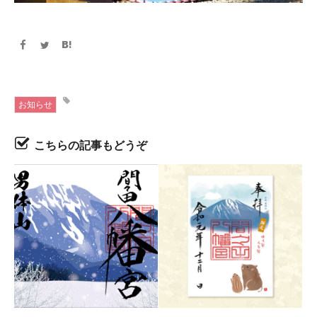
お知らせ
こちらの記事もどうぞ