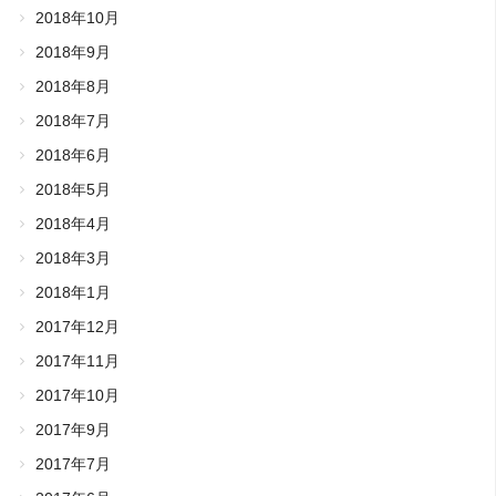
2018年10月
2018年9月
2018年8月
2018年7月
2018年6月
2018年5月
2018年4月
2018年3月
2018年1月
2017年12月
2017年11月
2017年10月
2017年9月
2017年7月