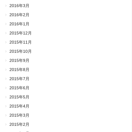
2016年3月
2016年2月
2016年1月
2015年12月
2015年11月
2015年10月
2015年9月
2015年8月
2015年7月
2015年6月
2015年5月
2015年4月
2015年3月
2015年2月