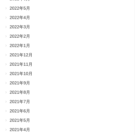
2022年5月
2022年4月
2022年3月
2022年2月
2022年1月
2021年12月
2021年11月
2021年10月
2021年9月
2021年8月
2021年7月
2021年6月
2021年5月
2021年4月