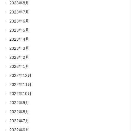
2023年8月
2023年7月
2023年6月
2023年5月
2023年4月
2023年3月
2023年2月
2023年1月
2022年12月
2022年11月
2022年10月
2022年9月
2022年8月
2022年7月
2022年6月