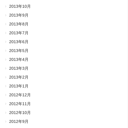
2013年10月
2013年9月
2013年8月
2013年7月
2013年6月
2013年5月
2013年4月
2013年3月
2013年2月
2013年1月
2012年12月
2012年11月
2012年10月
2012年9月