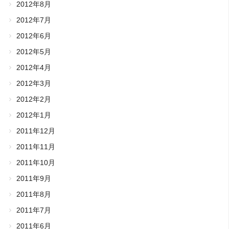
2012年8月
2012年7月
2012年6月
2012年5月
2012年4月
2012年3月
2012年2月
2012年1月
2011年12月
2011年11月
2011年10月
2011年9月
2011年8月
2011年7月
2011年6月