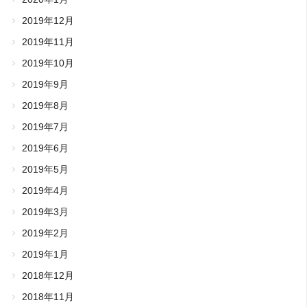
2019年12月
2019年11月
2019年10月
2019年9月
2019年8月
2019年7月
2019年6月
2019年5月
2019年4月
2019年3月
2019年2月
2019年1月
2018年12月
2018年11月