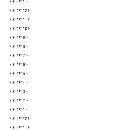
2015年1月
2014年12月
2014年11月
2014年10月
2014年9月
2014年8月
2014年7月
2014年6月
2014年5月
2014年4月
2014年3月
2014年2月
2014年1月
2013年12月
2013年11月