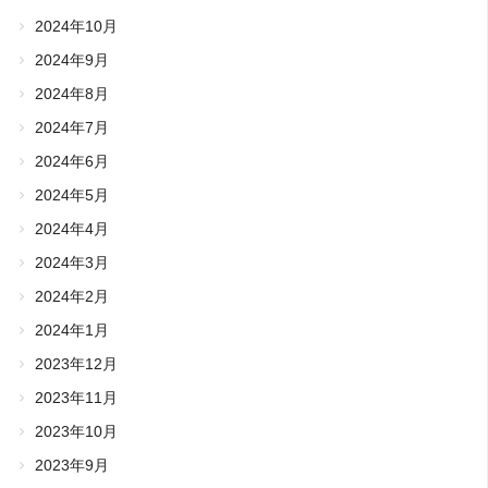
2024年10月
2024年9月
2024年8月
2024年7月
2024年6月
2024年5月
2024年4月
2024年3月
2024年2月
2024年1月
2023年12月
2023年11月
2023年10月
2023年9月