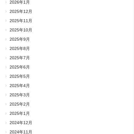
2026年1月
2025年12月
2025年11月
2025年10月
2025年9月
2025年8月
2025年7月
2025年6月
2025年5月
2025年4月
2025年3月
2025年2月
2025年1月
2024年12月
2024年11月