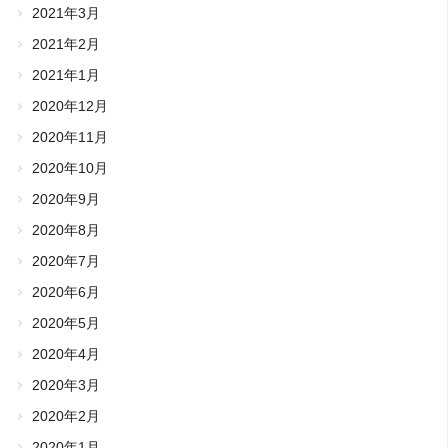
2021年3月
2021年2月
2021年1月
2020年12月
2020年11月
2020年10月
2020年9月
2020年8月
2020年7月
2020年6月
2020年5月
2020年4月
2020年3月
2020年2月
2020年1月