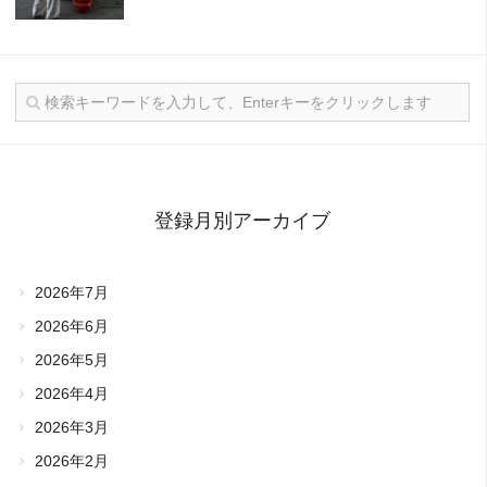
登録月別アーカイブ
2026年7月
2026年6月
2026年5月
2026年4月
2026年3月
2026年2月