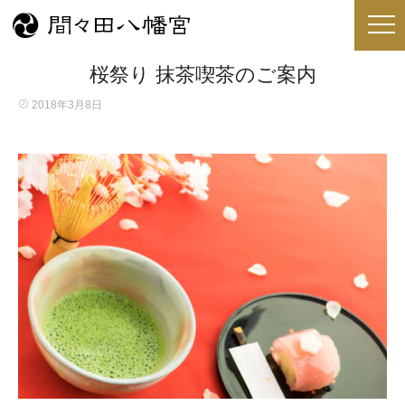
桜祭り 抹茶喫茶のご案内
2018年3月8日