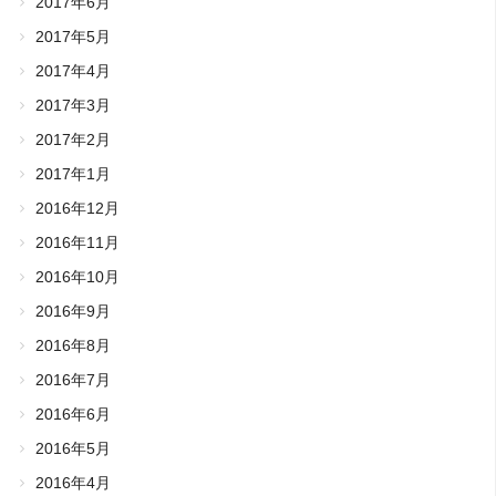
2017年6月
2017年5月
2017年4月
2017年3月
2017年2月
2017年1月
2016年12月
2016年11月
2016年10月
2016年9月
2016年8月
2016年7月
2016年6月
2016年5月
2016年4月