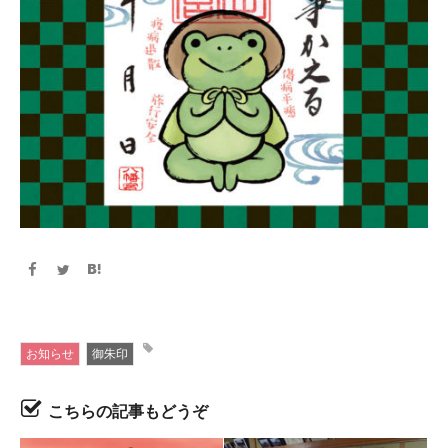
お知らせ
御朱印
こちらの記事もどうぞ