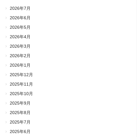
2026年7月
2026年6月
2026年5月
2026年4月
2026年3月
2026年2月
2026年1月
2025年12月
2025年11月
2025年10月
2025年9月
2025年8月
2025年7月
2025年6月