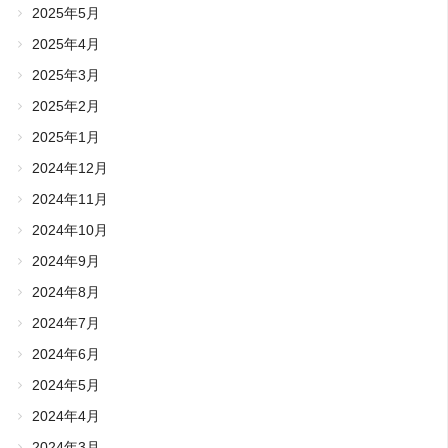
2025年5月
2025年4月
2025年3月
2025年2月
2025年1月
2024年12月
2024年11月
2024年10月
2024年9月
2024年8月
2024年7月
2024年6月
2024年5月
2024年4月
2024年3月