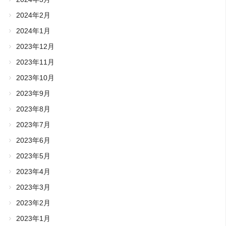
2024年2月
2024年1月
2023年12月
2023年11月
2023年10月
2023年9月
2023年8月
2023年7月
2023年6月
2023年5月
2023年4月
2023年3月
2023年2月
2023年1月