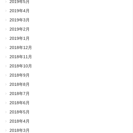
2019年5月
2019年4月
2019年3月
2019年2月
2019年1月
2018年12月
2018年11月
2018年10月
2018年9月
2018年8月
2018年7月
2018年6月
2018年5月
2018年4月
2018年3月