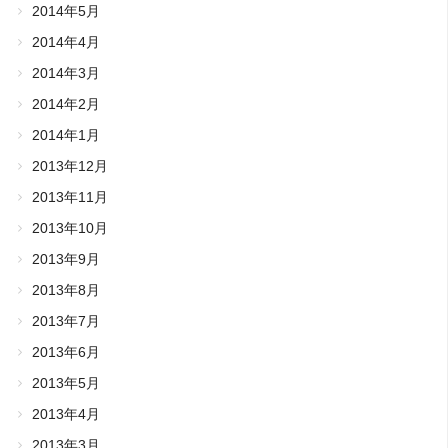
2014年5月
2014年4月
2014年3月
2014年2月
2014年1月
2013年12月
2013年11月
2013年10月
2013年9月
2013年8月
2013年7月
2013年6月
2013年5月
2013年4月
2013年3月