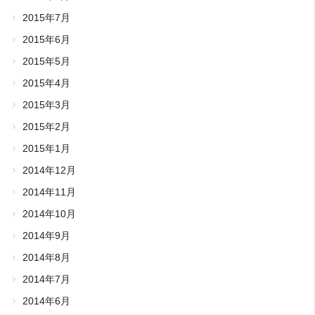
2015年7月
2015年6月
2015年5月
2015年4月
2015年3月
2015年2月
2015年1月
2014年12月
2014年11月
2014年10月
2014年9月
2014年8月
2014年7月
2014年6月