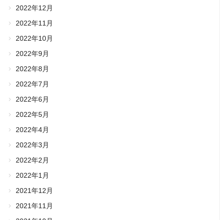
2022年12月
2022年11月
2022年10月
2022年9月
2022年8月
2022年7月
2022年6月
2022年5月
2022年4月
2022年3月
2022年2月
2022年1月
2021年12月
2021年11月