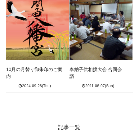
10月の月替り御朱印のご案
奉納子供相撲大会 合同会
内
議
2024-09-26(Thu)
2011-08-07(Sun)
記事一覧