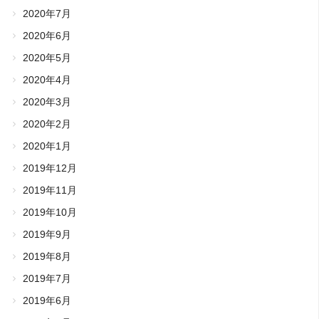
2020年7月
2020年6月
2020年5月
2020年4月
2020年3月
2020年2月
2020年1月
2019年12月
2019年11月
2019年10月
2019年9月
2019年8月
2019年7月
2019年6月