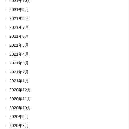
2021年10月
2021年9月
2021年8月
2021年7月
2021年6月
2021年5月
2021年4月
2021年3月
2021年2月
2021年1月
2020年12月
2020年11月
2020年10月
2020年9月
2020年8月