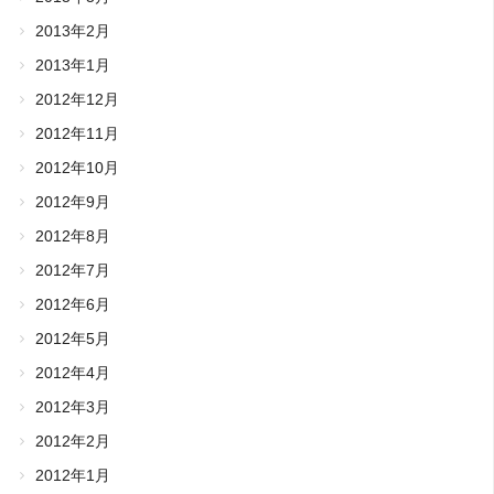
2013年2月
2013年1月
2012年12月
2012年11月
2012年10月
2012年9月
2012年8月
2012年7月
2012年6月
2012年5月
2012年4月
2012年3月
2012年2月
2012年1月