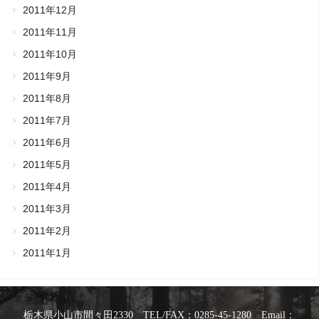
2011年12月
2011年11月
2011年10月
2011年9月
2011年8月
2011年7月
2011年6月
2011年5月
2011年4月
2011年3月
2011年2月
2011年1月
栃木県小山市間々田2330 TEL/FAX：0285-45-1280 Email：