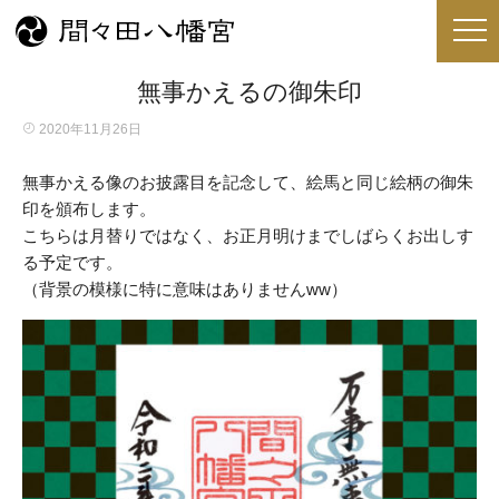
無事かえるの御朱印
2020年11月26日
無事かえる像のお披露目を記念して、絵馬と同じ絵柄の御朱
印を頒布します。
こちらは月替りではなく、お正月明けまでしばらくお出しす
る予定です。
（背景の模様に特に意味はありませんww）