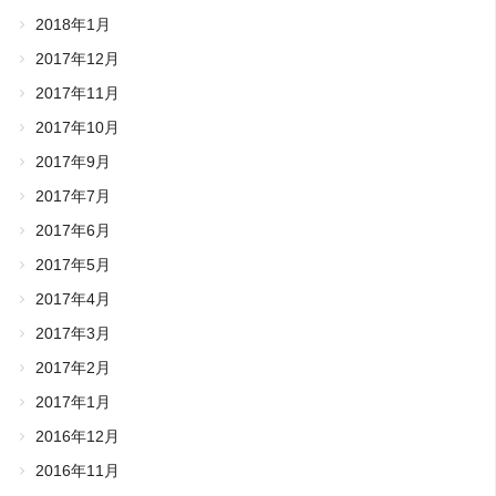
2018年1月
2017年12月
2017年11月
2017年10月
2017年9月
2017年7月
2017年6月
2017年5月
2017年4月
2017年3月
2017年2月
2017年1月
2016年12月
2016年11月