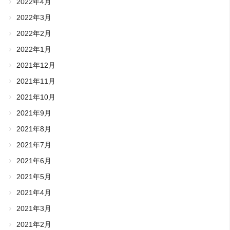
2022年4月
2022年3月
2022年2月
2022年1月
2021年12月
2021年11月
2021年10月
2021年9月
2021年8月
2021年7月
2021年6月
2021年5月
2021年4月
2021年3月
2021年2月