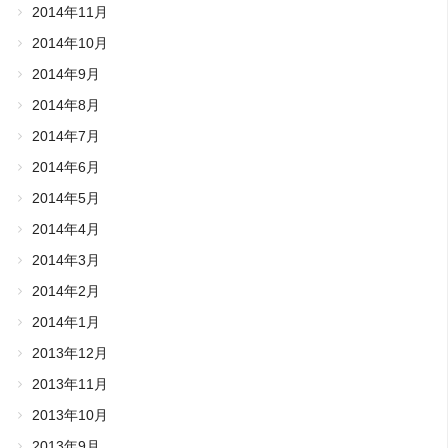
2014年11月
2014年10月
2014年9月
2014年8月
2014年7月
2014年6月
2014年5月
2014年4月
2014年3月
2014年2月
2014年1月
2013年12月
2013年11月
2013年10月
2013年9月