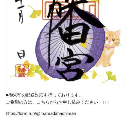
■御朱印の郵送対応も行っております。
ご希望の方は、こちらからお申し込みください ↓↓↓
https://form.run/@mamadahachiman