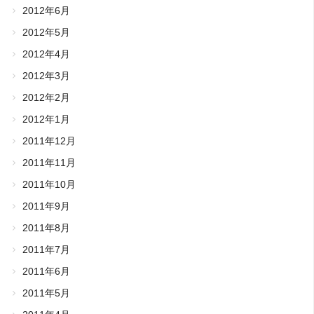
2012年6月
2012年5月
2012年4月
2012年3月
2012年2月
2012年1月
2011年12月
2011年11月
2011年10月
2011年9月
2011年8月
2011年7月
2011年6月
2011年5月