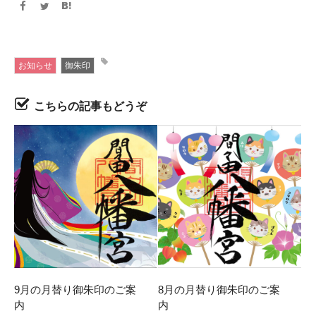
お知らせ
御朱印
こちらの記事もどうぞ
9月の月替り御朱印のご案
8月の月替り御朱印のご案
内
内