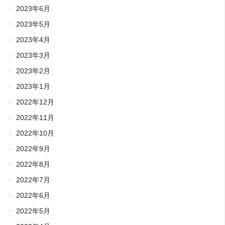
2023年6月
2023年5月
2023年4月
2023年3月
2023年2月
2023年1月
2022年12月
2022年11月
2022年10月
2022年9月
2022年8月
2022年7月
2022年6月
2022年5月