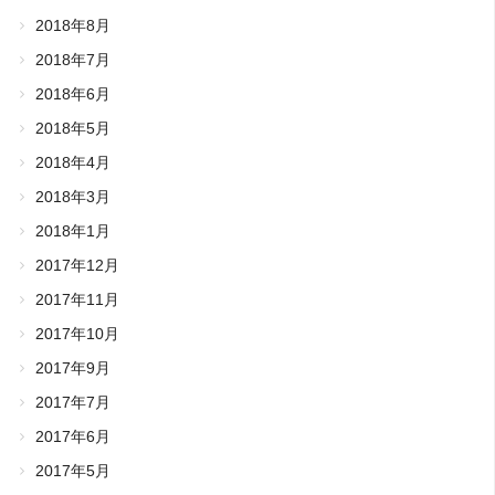
2018年8月
2018年7月
2018年6月
2018年5月
2018年4月
2018年3月
2018年1月
2017年12月
2017年11月
2017年10月
2017年9月
2017年7月
2017年6月
2017年5月