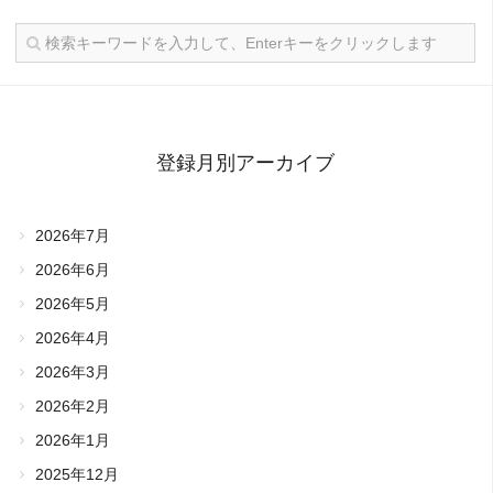
登録月別アーカイブ
2026年7月
2026年6月
2026年5月
2026年4月
2026年3月
2026年2月
2026年1月
2025年12月