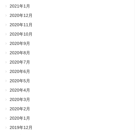
2021年1月
2020年12月
2020年11月
2020年10月
2020年9月
2020年8月
2020年7月
2020年6月
2020年5月
2020年4月
2020年3月
2020年2月
2020年1月
2019年12月