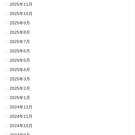
2025年11月
2025年10月
2025年9月
2025年8月
2025年7月
2025年6月
2025年5月
2025年4月
2025年3月
2025年2月
2025年1月
2024年12月
2024年11月
2024年10月
2024年9月