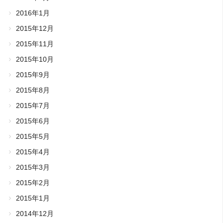
2016年1月
2015年12月
2015年11月
2015年10月
2015年9月
2015年8月
2015年7月
2015年6月
2015年5月
2015年4月
2015年3月
2015年2月
2015年1月
2014年12月