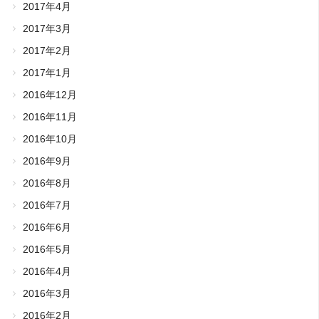
2017年4月
2017年3月
2017年2月
2017年1月
2016年12月
2016年11月
2016年10月
2016年9月
2016年8月
2016年7月
2016年6月
2016年5月
2016年4月
2016年3月
2016年2月