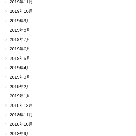
2019年11月
2019年10月
2019年9月
2019年8月
2019年7月
2019年6月
2019年5月
2019年4月
2019年3月
2019年2月
2019年1月
2018年12月
2018年11月
2018年10月
2018年9月