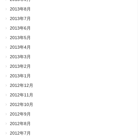
2013年8月
2013年7月
2013年6月
2013年5月
2013年4月
2013年3月
2013年2月
2013年1月
2012年12月
2012年11月
2012年10月
2012年9月
2012年8月
2012年7月