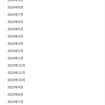
2024年8月
2024年7月
2024年6月
2024年5月
2024年4月
2024年3月
2024年2月
2024年1月
2023年12月
2023年11月
2023年10月
2023年9月
2023年8月
2023年7月