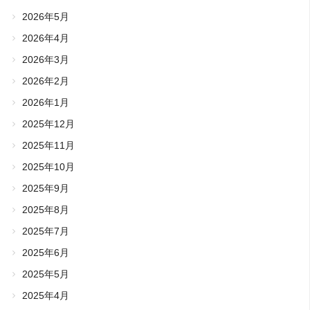
2026年5月
2026年4月
2026年3月
2026年2月
2026年1月
2025年12月
2025年11月
2025年10月
2025年9月
2025年8月
2025年7月
2025年6月
2025年5月
2025年4月