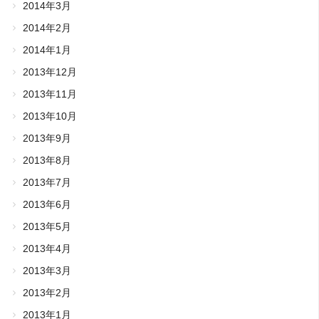
2014年3月
2014年2月
2014年1月
2013年12月
2013年11月
2013年10月
2013年9月
2013年8月
2013年7月
2013年6月
2013年5月
2013年4月
2013年3月
2013年2月
2013年1月