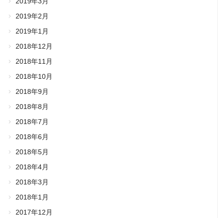
2019年3月
2019年2月
2019年1月
2018年12月
2018年11月
2018年10月
2018年9月
2018年8月
2018年7月
2018年6月
2018年5月
2018年4月
2018年3月
2018年1月
2017年12月