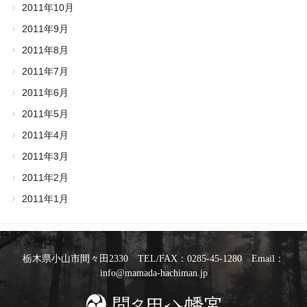
2011年10月
2011年9月
2011年8月
2011年7月
2011年6月
2011年5月
2011年4月
2011年3月
2011年2月
2011年1月
栃木県小山市間々田2330 TEL/FAX：0285-45-1280 Email：
info@mamada-hachiman.jp