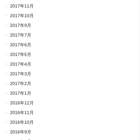
2017年11月
2017年10月
2017年9月
2017年7月
2017年6月
2017年5月
2017年4月
2017年3月
2017年2月
2017年1月
2016年12月
2016年11月
2016年10月
2016年9月