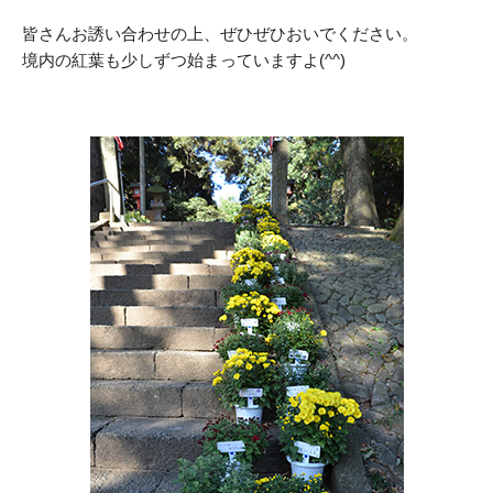
皆さんお誘い合わせの上、ぜひぜひおいでください。
境内の紅葉も少しずつ始まっていますよ(^^)