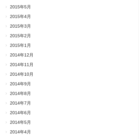
2015年5月
2015年4月
2015年3月
2015年2月
2015年1月
2014年12月
2014年11月
2014年10月
2014年9月
2014年8月
2014年7月
2014年6月
2014年5月
2014年4月