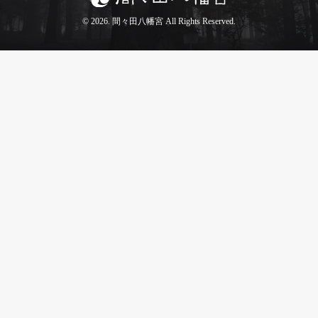
© 2026. 間々田八幡宮 All Rights Reserved.