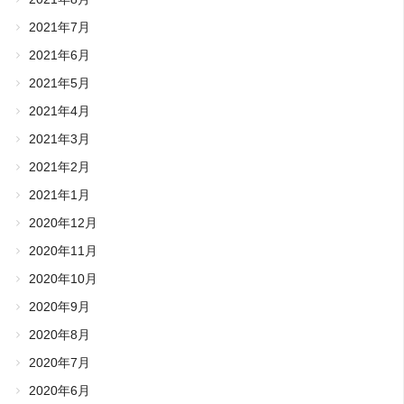
2021年7月
2021年6月
2021年5月
2021年4月
2021年3月
2021年2月
2021年1月
2020年12月
2020年11月
2020年10月
2020年9月
2020年8月
2020年7月
2020年6月