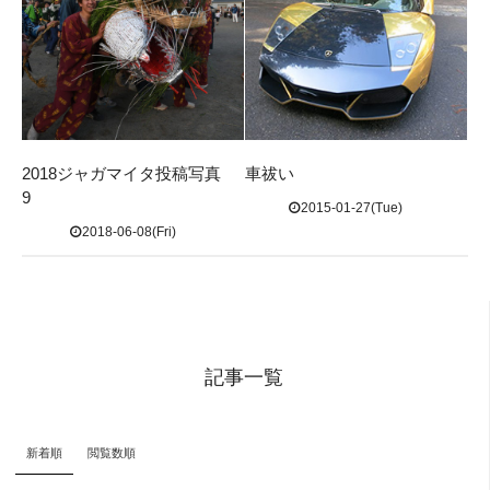
2018ジャガマイタ投稿写真
車祓い
9
2015-01-27(Tue)
2018-06-08(Fri)
記事一覧
新着順
閲覧数順