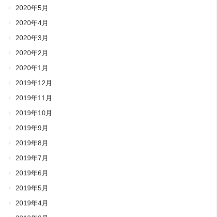
2020年5月
2020年4月
2020年3月
2020年2月
2020年1月
2019年12月
2019年11月
2019年10月
2019年9月
2019年8月
2019年7月
2019年6月
2019年5月
2019年4月