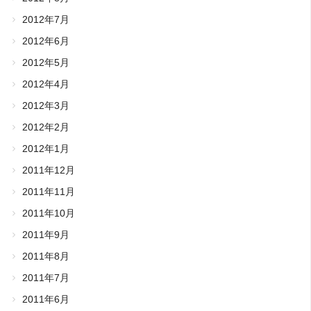
2012年7月
2012年6月
2012年5月
2012年4月
2012年3月
2012年2月
2012年1月
2011年12月
2011年11月
2011年10月
2011年9月
2011年8月
2011年7月
2011年6月