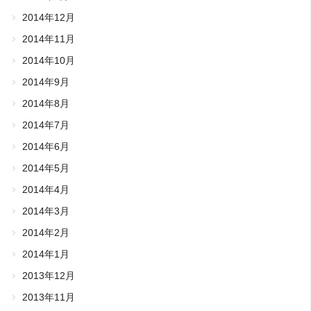
2014年12月
2014年11月
2014年10月
2014年9月
2014年8月
2014年7月
2014年6月
2014年5月
2014年4月
2014年3月
2014年2月
2014年1月
2013年12月
2013年11月