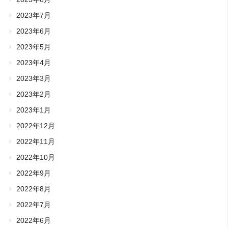
2023年7月
2023年6月
2023年5月
2023年4月
2023年3月
2023年2月
2023年1月
2022年12月
2022年11月
2022年10月
2022年9月
2022年8月
2022年7月
2022年6月