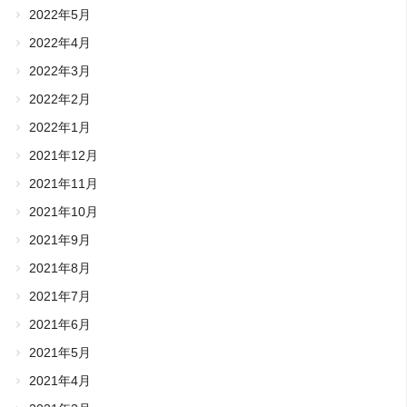
2022年5月
2022年4月
2022年3月
2022年2月
2022年1月
2021年12月
2021年11月
2021年10月
2021年9月
2021年8月
2021年7月
2021年6月
2021年5月
2021年4月