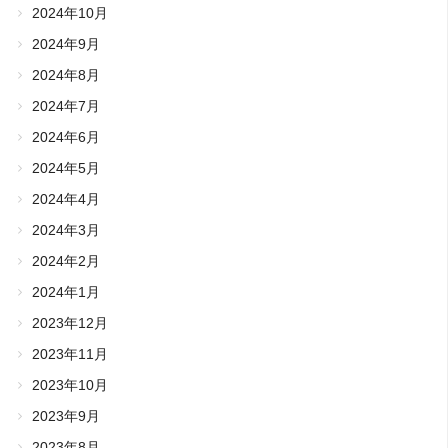
2024年10月
2024年9月
2024年8月
2024年7月
2024年6月
2024年5月
2024年4月
2024年3月
2024年2月
2024年1月
2023年12月
2023年11月
2023年10月
2023年9月
2023年8月