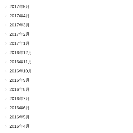
2017年5月
2017年4月
2017年3月
2017年2月
2017年1月
2016年12月
2016年11月
2016年10月
2016年9月
2016年8月
2016年7月
2016年6月
2016年5月
2016年4月