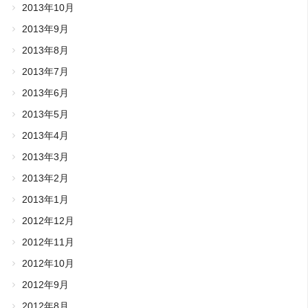
2013年10月
2013年9月
2013年8月
2013年7月
2013年6月
2013年5月
2013年4月
2013年3月
2013年2月
2013年1月
2012年12月
2012年11月
2012年10月
2012年9月
2012年8月