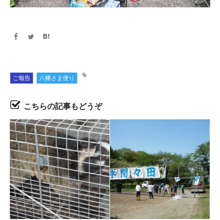
ご報告
八幡さま便り
こちらの記事もどうぞ