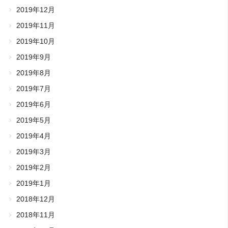
2019年12月
2019年11月
2019年10月
2019年9月
2019年8月
2019年7月
2019年6月
2019年5月
2019年4月
2019年3月
2019年2月
2019年1月
2018年12月
2018年11月