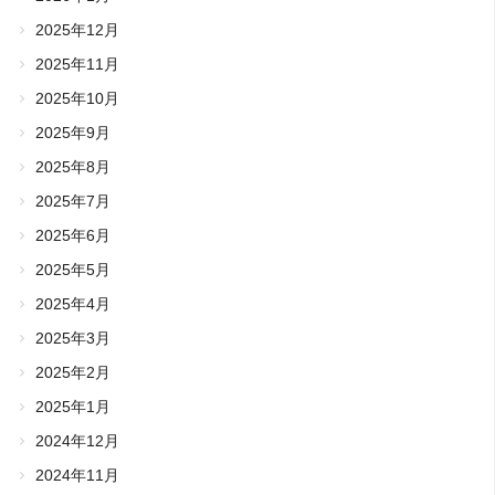
2025年12月
2025年11月
2025年10月
2025年9月
2025年8月
2025年7月
2025年6月
2025年5月
2025年4月
2025年3月
2025年2月
2025年1月
2024年12月
2024年11月