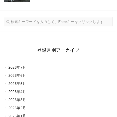
登録月別アーカイブ
2026年7月
2026年6月
2026年5月
2026年4月
2026年3月
2026年2月
2026年1月