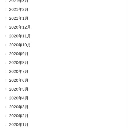
2021年3月
2021年2月
2021年1月
2020年12月
2020年11月
2020年10月
2020年9月
2020年8月
2020年7月
2020年6月
2020年5月
2020年4月
2020年3月
2020年2月
2020年1月