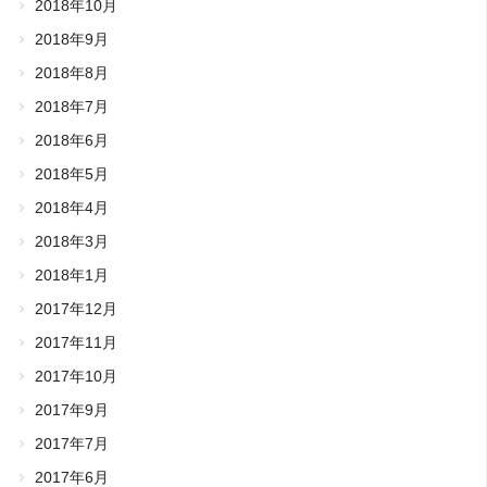
2018年10月
2018年9月
2018年8月
2018年7月
2018年6月
2018年5月
2018年4月
2018年3月
2018年1月
2017年12月
2017年11月
2017年10月
2017年9月
2017年7月
2017年6月