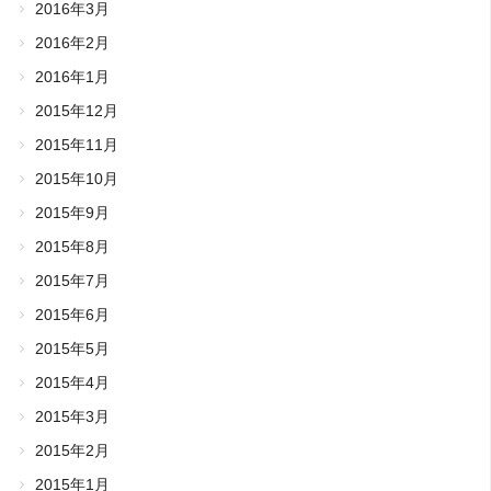
2016年3月
2016年2月
2016年1月
2015年12月
2015年11月
2015年10月
2015年9月
2015年8月
2015年7月
2015年6月
2015年5月
2015年4月
2015年3月
2015年2月
2015年1月