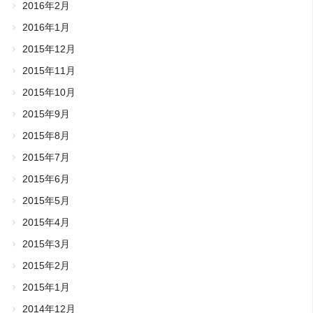
2016年2月
2016年1月
2015年12月
2015年11月
2015年10月
2015年9月
2015年8月
2015年7月
2015年6月
2015年5月
2015年4月
2015年3月
2015年2月
2015年1月
2014年12月