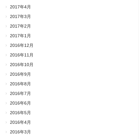
2017年4月
2017年3月
2017年2月
2017年1月
2016年12月
2016年11月
2016年10月
2016年9月
2016年8月
2016年7月
2016年6月
2016年5月
2016年4月
2016年3月