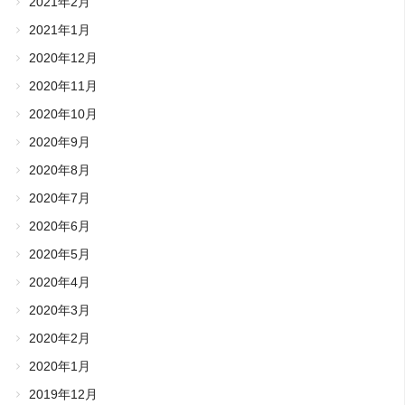
2021年2月
2021年1月
2020年12月
2020年11月
2020年10月
2020年9月
2020年8月
2020年7月
2020年6月
2020年5月
2020年4月
2020年3月
2020年2月
2020年1月
2019年12月