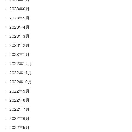
2023年6月
2023年5月
2023年4月
2023年3月
2023年2月
2023年1月
2022年12月
2022年11月
2022年10月
2022年9月
2022年8月
2022年7月
2022年6月
2022年5月