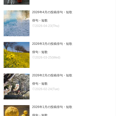
2026年4月の投稿俳句・短歌
俳句・短歌
2026-04-23(Thu)
2026年3月の投稿俳句・短歌
俳句・短歌
2026-03-25(Wed)
2026年2月の投稿俳句・短歌
俳句・短歌
2026-02-24(Tue)
2026年1月の投稿俳句・短歌
俳句・短歌