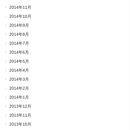
2014年11月
2014年10月
2014年9月
2014年8月
2014年7月
2014年6月
2014年5月
2014年4月
2014年3月
2014年2月
2014年1月
2013年12月
2013年11月
2013年10月