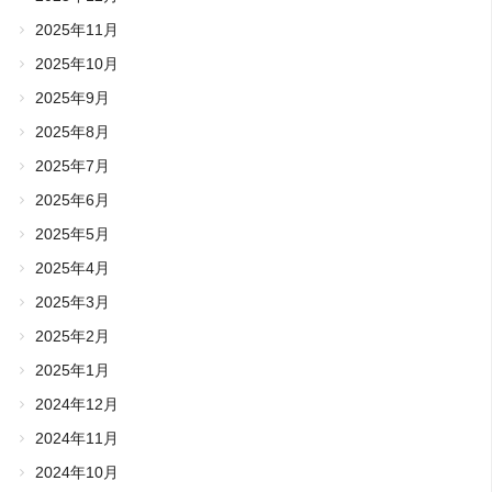
2025年11月
2025年10月
2025年9月
2025年8月
2025年7月
2025年6月
2025年5月
2025年4月
2025年3月
2025年2月
2025年1月
2024年12月
2024年11月
2024年10月