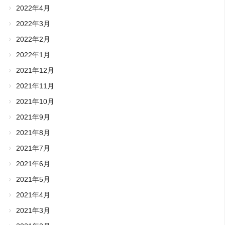
2022年4月
2022年3月
2022年2月
2022年1月
2021年12月
2021年11月
2021年10月
2021年9月
2021年8月
2021年7月
2021年6月
2021年5月
2021年4月
2021年3月