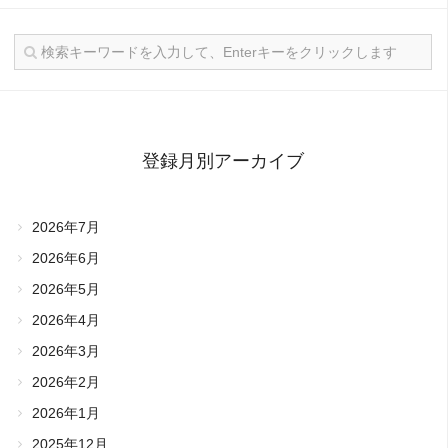
登録月別アーカイブ
2026年7月
2026年6月
2026年5月
2026年4月
2026年3月
2026年2月
2026年1月
2025年12月