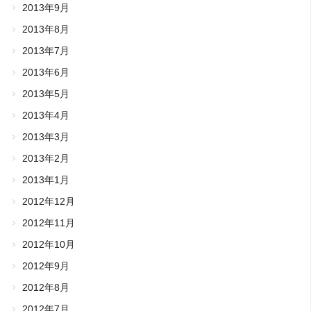
2013年9月
2013年8月
2013年7月
2013年6月
2013年5月
2013年4月
2013年3月
2013年2月
2013年1月
2012年12月
2012年11月
2012年10月
2012年9月
2012年8月
2012年7月