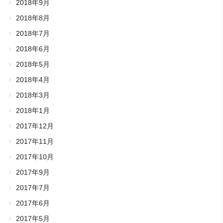
2018年9月
2018年8月
2018年7月
2018年6月
2018年5月
2018年4月
2018年3月
2018年1月
2017年12月
2017年11月
2017年10月
2017年9月
2017年7月
2017年6月
2017年5月