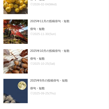
2026-02-04(Wed)
2025年11月の投稿俳句・短歌
俳句・短歌
2025-11-30(Sun)
2025年10月の投稿俳句・短歌
俳句・短歌
2025-10-25(Sat)
2025年9月の投稿俳句・短歌
俳句・短歌
2025-09-25(Thu)