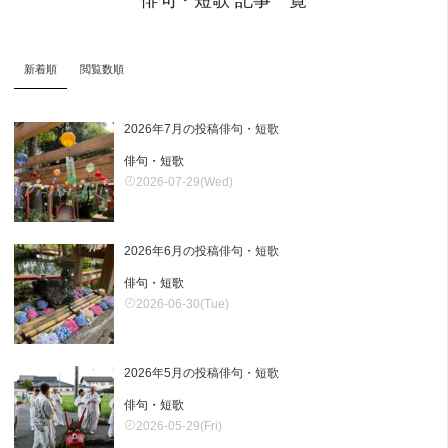
新着順
閲覧数順
2026年7月の投稿俳句・短歌
俳句・短歌
2026-07-29(Wed)
2026年6月の投稿俳句・短歌
俳句・短歌
2026-06-30(Tue)
2026年5月の投稿俳句・短歌
俳句・短歌
2026-05-29(Fri)