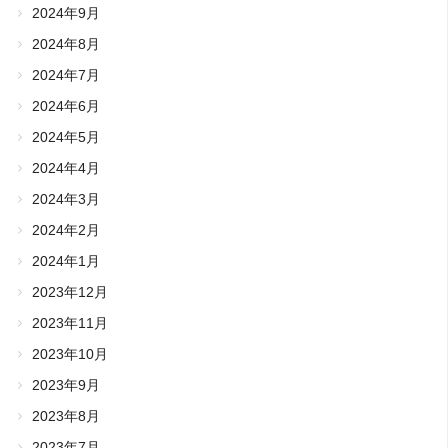
2024年9月
2024年8月
2024年7月
2024年6月
2024年5月
2024年4月
2024年3月
2024年2月
2024年1月
2023年12月
2023年11月
2023年10月
2023年9月
2023年8月
2023年7月