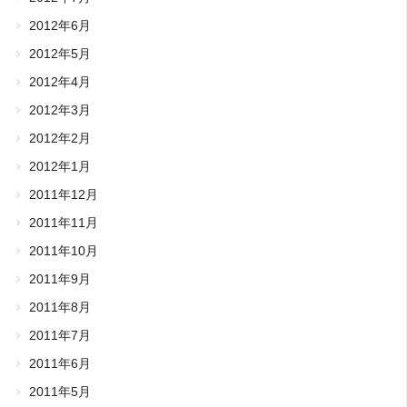
2012年6月
2012年5月
2012年4月
2012年3月
2012年2月
2012年1月
2011年12月
2011年11月
2011年10月
2011年9月
2011年8月
2011年7月
2011年6月
2011年5月