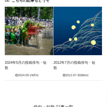
こちらの記事もどうぞ
2024年5月の投稿俳句・短
2012年7月の投稿俳句・短
歌
歌
2024-05-24(Fri)
2012-07-30(Mon)
俳句・短歌 記事一覧