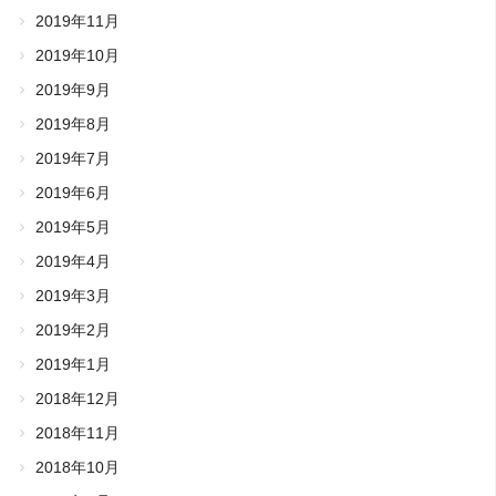
2019年11月
2019年10月
2019年9月
2019年8月
2019年7月
2019年6月
2019年5月
2019年4月
2019年3月
2019年2月
2019年1月
2018年12月
2018年11月
2018年10月