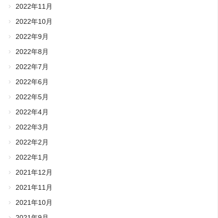
2022年11月
2022年10月
2022年9月
2022年8月
2022年7月
2022年6月
2022年5月
2022年4月
2022年3月
2022年2月
2022年1月
2021年12月
2021年11月
2021年10月
2021年9月