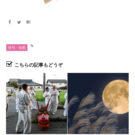
俳句・短歌
こちらの記事もどうぞ