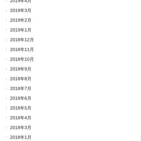
2019年4月
2019年3月
2019年2月
2019年1月
2018年12月
2018年11月
2018年10月
2018年9月
2018年8月
2018年7月
2018年6月
2018年5月
2018年4月
2018年3月
2018年1月