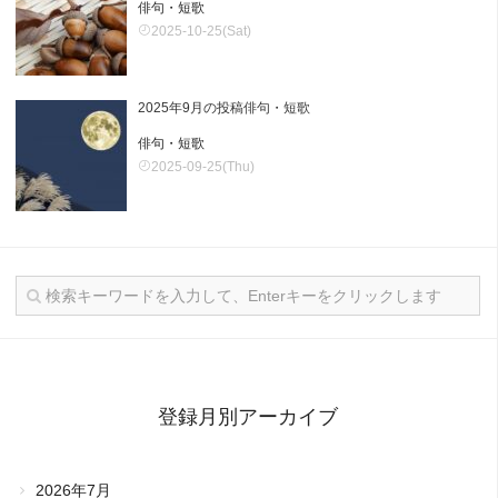
俳句・短歌
2025-10-25(Sat)
2025年9月の投稿俳句・短歌
俳句・短歌
2025-09-25(Thu)
登録月別アーカイブ
2026年7月