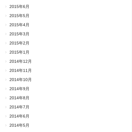
2015年6月
2015年5月
2015年4月
2015年3月
2015年2月
2015年1月
2014年12月
2014年11月
2014年10月
2014年9月
2014年8月
2014年7月
2014年6月
2014年5月