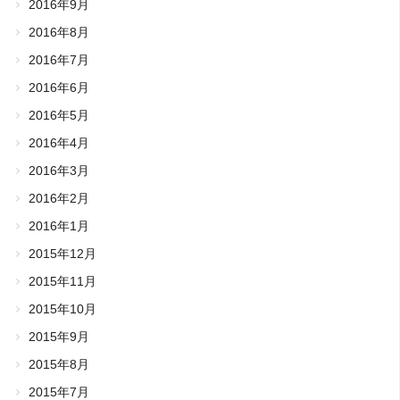
2016年9月
2016年8月
2016年7月
2016年6月
2016年5月
2016年4月
2016年3月
2016年2月
2016年1月
2015年12月
2015年11月
2015年10月
2015年9月
2015年8月
2015年7月