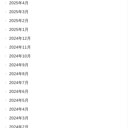
2025年4月
2025年3月
2025年2月
2025年1月
2024年12月
2024年11月
2024年10月
2024年9月
2024年8月
2024年7月
2024年6月
2024年5月
2024年4月
2024年3月
2024年2月