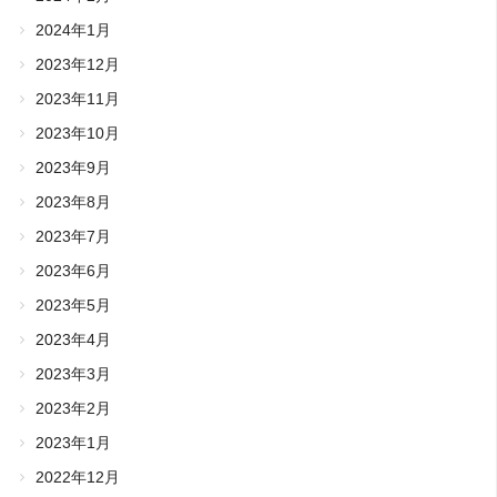
2024年1月
2023年12月
2023年11月
2023年10月
2023年9月
2023年8月
2023年7月
2023年6月
2023年5月
2023年4月
2023年3月
2023年2月
2023年1月
2022年12月