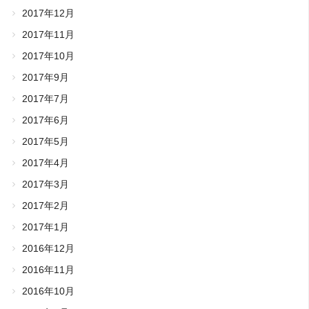
2017年12月
2017年11月
2017年10月
2017年9月
2017年7月
2017年6月
2017年5月
2017年4月
2017年3月
2017年2月
2017年1月
2016年12月
2016年11月
2016年10月