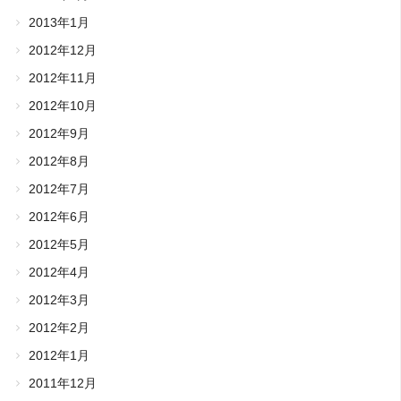
2013年1月
2012年12月
2012年11月
2012年10月
2012年9月
2012年8月
2012年7月
2012年6月
2012年5月
2012年4月
2012年3月
2012年2月
2012年1月
2011年12月