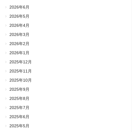
2026年6月
2026年5月
2026年4月
2026年3月
2026年2月
2026年1月
2025年12月
2025年11月
2025年10月
2025年9月
2025年8月
2025年7月
2025年6月
2025年5月