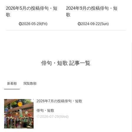
2026年5月の投稿俳句・短
2024年9月の投稿俳句・短
歌
歌
2026-05-29(Fri)
2024-09-22(Sun)
俳句・短歌 記事一覧
新着順
閲覧数順
2026年7月の投稿俳句・短歌
俳句・短歌
2026-07-29(Wed)