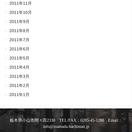
2011年11月
2011年10月
2011年9月
2011年8月
2011年7月
2011年6月
2011年5月
2011年4月
2011年3月
2011年2月
2011年1月
栃木県小山市間々田2330 TEL/FAX：0285-45-1280 Email：
info@mamada-hachiman.jp