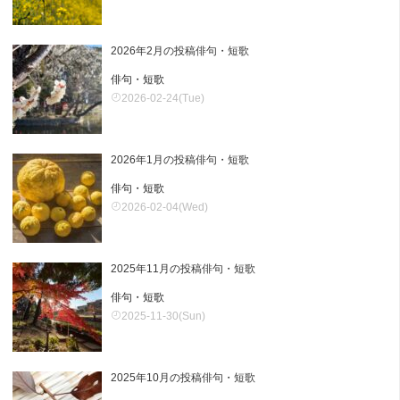
2026年2月の投稿俳句・短歌
俳句・短歌
2026-02-24(Tue)
2026年1月の投稿俳句・短歌
俳句・短歌
2026-02-04(Wed)
2025年11月の投稿俳句・短歌
俳句・短歌
2025-11-30(Sun)
2025年10月の投稿俳句・短歌