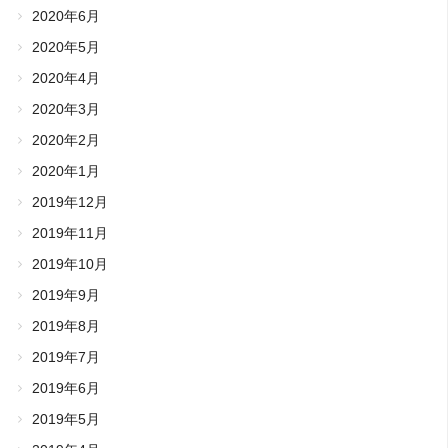
2020年6月
2020年5月
2020年4月
2020年3月
2020年2月
2020年1月
2019年12月
2019年11月
2019年10月
2019年9月
2019年8月
2019年7月
2019年6月
2019年5月