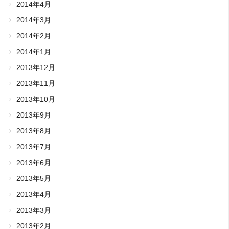
2014年4月
2014年3月
2014年2月
2014年1月
2013年12月
2013年11月
2013年10月
2013年9月
2013年8月
2013年7月
2013年6月
2013年5月
2013年4月
2013年3月
2013年2月