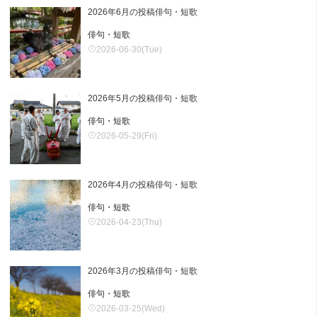
2026年6月の投稿俳句・短歌
俳句・短歌
2026-06-30(Tue)
2026年5月の投稿俳句・短歌
俳句・短歌
2026-05-29(Fri)
2026年4月の投稿俳句・短歌
俳句・短歌
2026-04-23(Thu)
2026年3月の投稿俳句・短歌
俳句・短歌
2026-03-25(Wed)