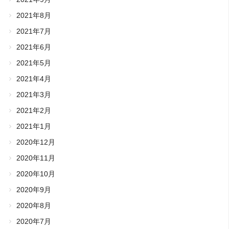
2021年8月
2021年7月
2021年6月
2021年5月
2021年4月
2021年3月
2021年2月
2021年1月
2020年12月
2020年11月
2020年10月
2020年9月
2020年8月
2020年7月