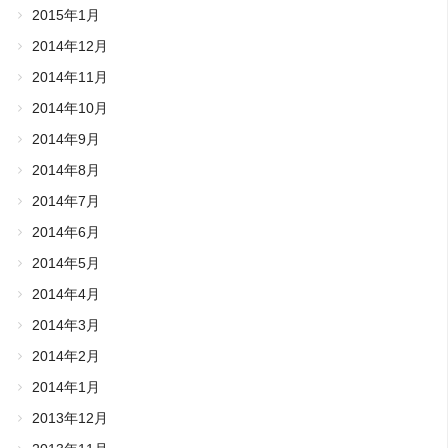
2015年1月
2014年12月
2014年11月
2014年10月
2014年9月
2014年8月
2014年7月
2014年6月
2014年5月
2014年4月
2014年3月
2014年2月
2014年1月
2013年12月