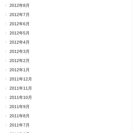
2012年8月
2012年7月
2012年6月
2012年5月
2012年4月
2012年3月
2012年2月
2012年1月
2011年12月
2011年11月
2011年10月
2011年9月
2011年8月
2011年7月