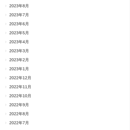
2023年8月
2023年7月
2023年6月
2023年5月
2023年4月
2023年3月
2023年2月
2023年1月
2022年12月
2022年11月
2022年10月
2022年9月
2022年8月
2022年7月