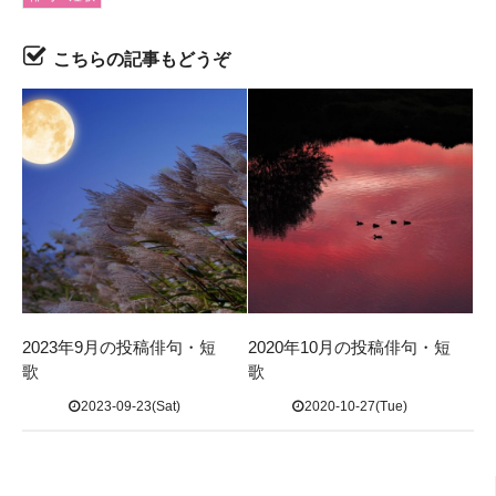
こちらの記事もどうぞ
2023年9月の投稿俳句・短
2020年10月の投稿俳句・短
歌
歌
2023-09-23(Sat)
2020-10-27(Tue)