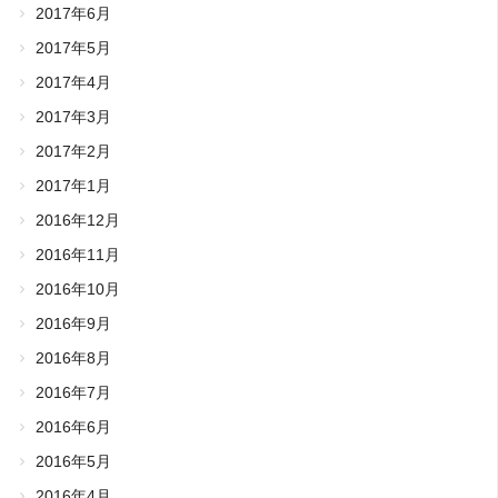
2017年6月
2017年5月
2017年4月
2017年3月
2017年2月
2017年1月
2016年12月
2016年11月
2016年10月
2016年9月
2016年8月
2016年7月
2016年6月
2016年5月
2016年4月