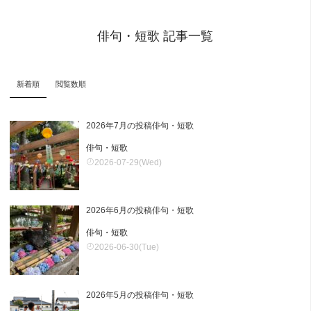
俳句・短歌 記事一覧
新着順
閲覧数順
2026年7月の投稿俳句・短歌
俳句・短歌
2026-07-29(Wed)
2026年6月の投稿俳句・短歌
俳句・短歌
2026-06-30(Tue)
2026年5月の投稿俳句・短歌