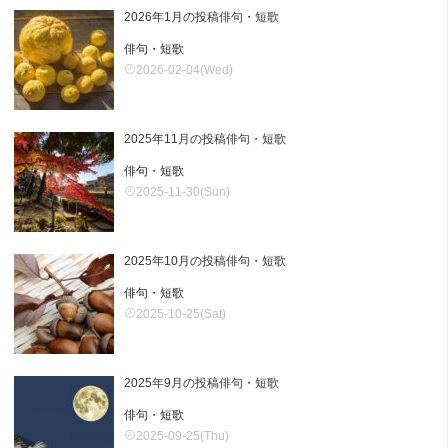
2026年1月の投稿俳句・短歌
俳句・短歌
2026-02-04(Wed)
2025年11月の投稿俳句・短歌
俳句・短歌
2025-11-30(Sun)
2025年10月の投稿俳句・短歌
俳句・短歌
2025-10-25(Sat)
2025年9月の投稿俳句・短歌
俳句・短歌
2025-09-25(Thu)