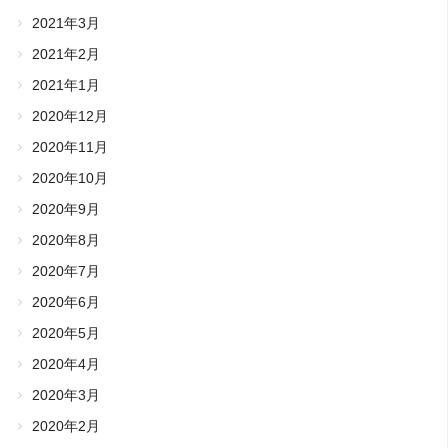
2021年3月
2021年2月
2021年1月
2020年12月
2020年11月
2020年10月
2020年9月
2020年8月
2020年7月
2020年6月
2020年5月
2020年4月
2020年3月
2020年2月