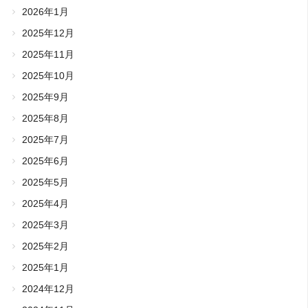
2026年1月
2025年12月
2025年11月
2025年10月
2025年9月
2025年8月
2025年7月
2025年6月
2025年5月
2025年4月
2025年3月
2025年2月
2025年1月
2024年12月