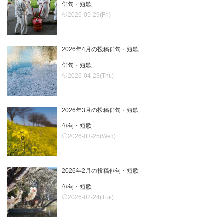
俳句・短歌
2026-05-29(Fri)
2026年4月の投稿俳句・短歌
俳句・短歌
2026-04-23(Thu)
2026年3月の投稿俳句・短歌
俳句・短歌
2026-03-25(Wed)
2026年2月の投稿俳句・短歌
俳句・短歌
2026-02-24(Tue)