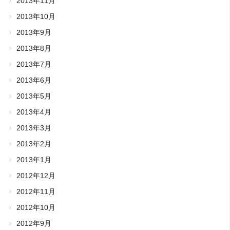
2013年11月
2013年10月
2013年9月
2013年8月
2013年7月
2013年6月
2013年5月
2013年4月
2013年3月
2013年2月
2013年1月
2012年12月
2012年11月
2012年10月
2012年9月