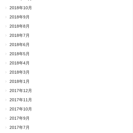
2018年10月
2018年9月
2018年8月
2018年7月
2018年6月
2018年5月
2018年4月
2018年3月
2018年1月
2017年12月
2017年11月
2017年10月
2017年9月
2017年7月