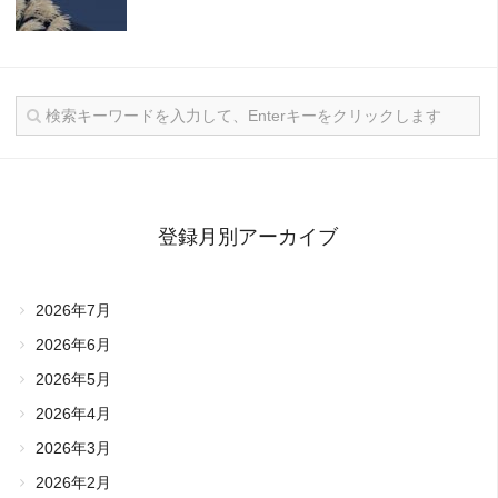
登録月別アーカイブ
2026年7月
2026年6月
2026年5月
2026年4月
2026年3月
2026年2月