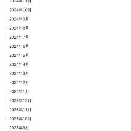
2024年11月
2024年10月
2024年9月
2024年8月
2024年7月
2024年6月
2024年5月
2024年4月
2024年3月
2024年2月
2024年1月
2023年12月
2023年11月
2023年10月
2023年9月