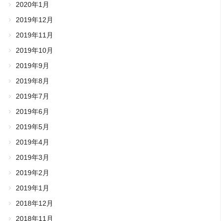
2020年1月
2019年12月
2019年11月
2019年10月
2019年9月
2019年8月
2019年7月
2019年6月
2019年5月
2019年4月
2019年3月
2019年2月
2019年1月
2018年12月
2018年11月