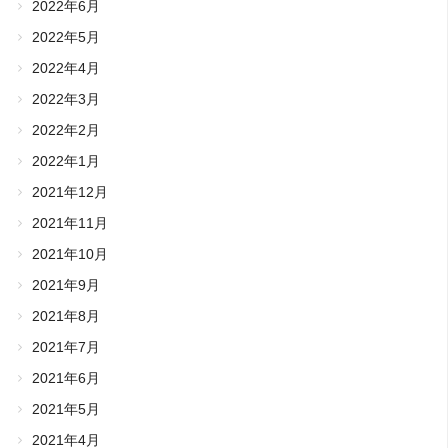
2022年6月
2022年5月
2022年4月
2022年3月
2022年2月
2022年1月
2021年12月
2021年11月
2021年10月
2021年9月
2021年8月
2021年7月
2021年6月
2021年5月
2021年4月