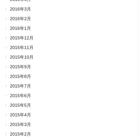
2016年3月
2016年2月
2016年1月
2015年12月
2015年11月
2015年10月
2015年9月
2015年8月
2015年7月
2015年6月
2015年5月
2015年4月
2015年3月
2015年2月