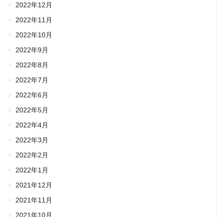
2022年12月
2022年11月
2022年10月
2022年9月
2022年8月
2022年7月
2022年6月
2022年5月
2022年4月
2022年3月
2022年2月
2022年1月
2021年12月
2021年11月
2021年10月