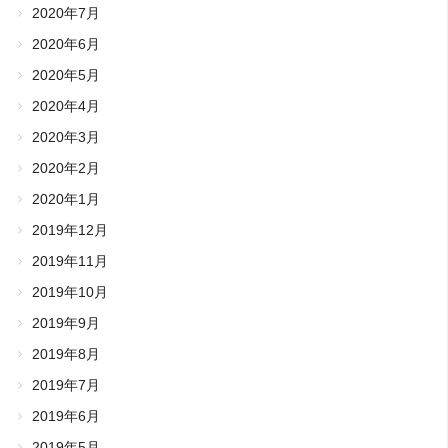
2020年7月
2020年6月
2020年5月
2020年4月
2020年3月
2020年2月
2020年1月
2019年12月
2019年11月
2019年10月
2019年9月
2019年8月
2019年7月
2019年6月
2019年5月