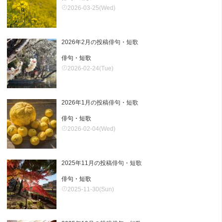
2026-03-25(Wed)
2026年2月の投稿俳句・短歌
俳句・短歌
2026-02-24(Tue)
2026年1月の投稿俳句・短歌
俳句・短歌
2026-02-04(Wed)
2025年11月の投稿俳句・短歌
俳句・短歌
2025-11-30(Sun)