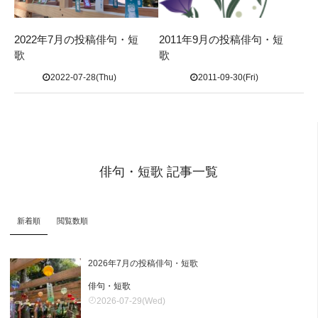
2022年7月の投稿俳句・短
2011年9月の投稿俳句・短
歌
歌
2022-07-28(Thu)
2011-09-30(Fri)
俳句・短歌 記事一覧
新着順
閲覧数順
2026年7月の投稿俳句・短歌
俳句・短歌
2026-07-29(Wed)