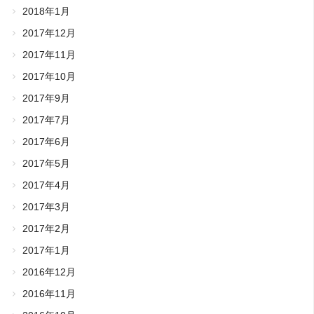
2018年1月
2017年12月
2017年11月
2017年10月
2017年9月
2017年7月
2017年6月
2017年5月
2017年4月
2017年3月
2017年2月
2017年1月
2016年12月
2016年11月