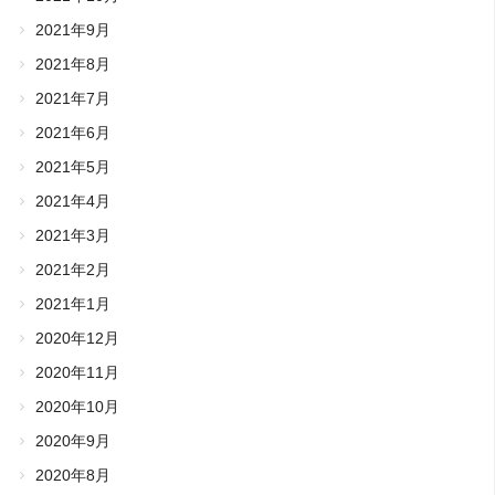
2021年9月
2021年8月
2021年7月
2021年6月
2021年5月
2021年4月
2021年3月
2021年2月
2021年1月
2020年12月
2020年11月
2020年10月
2020年9月
2020年8月