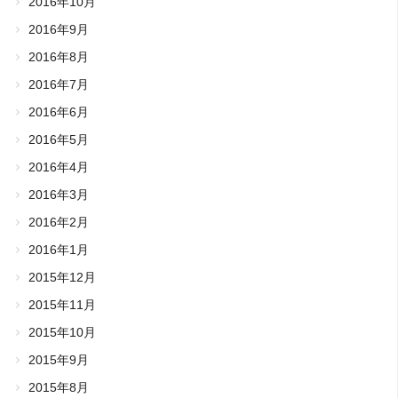
2016年10月
2016年9月
2016年8月
2016年7月
2016年6月
2016年5月
2016年4月
2016年3月
2016年2月
2016年1月
2015年12月
2015年11月
2015年10月
2015年9月
2015年8月