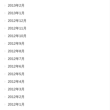
2013年2月
2013年1月
2012年12月
2012年11月
2012年10月
2012年9月
2012年8月
2012年7月
2012年6月
2012年5月
2012年4月
2012年3月
2012年2月
2012年1月