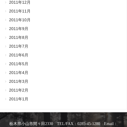
2011年12月
2011年11月
2011年10月
2011年9月
2011年8月
2011年7月
2011年6月
2011年5月
2011年4月
2011年3月
2011年2月
2011年1月
栃木県小山市間々田2330 TEL/FAX：0285-45-1280 Email：