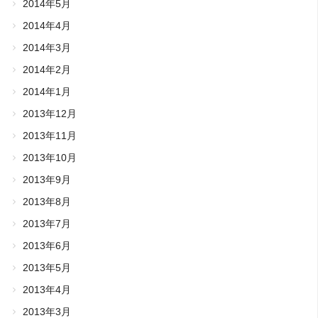
2014年5月
2014年4月
2014年3月
2014年2月
2014年1月
2013年12月
2013年11月
2013年10月
2013年9月
2013年8月
2013年7月
2013年6月
2013年5月
2013年4月
2013年3月