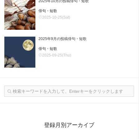
2025年10月の投稿俳句・短歌
俳句・短歌
2025-10-25(Sat)
2025年9月の投稿俳句・短歌
俳句・短歌
2025-09-25(Thu)
登録月別アーカイブ