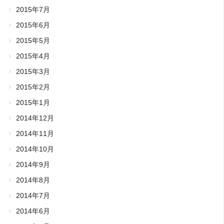
2015年7月
2015年6月
2015年5月
2015年4月
2015年3月
2015年2月
2015年1月
2014年12月
2014年11月
2014年10月
2014年9月
2014年8月
2014年7月
2014年6月