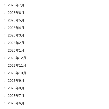
2026年7月
2026年6月
2026年5月
2026年4月
2026年3月
2026年2月
2026年1月
2025年12月
2025年11月
2025年10月
2025年9月
2025年8月
2025年7月
2025年6月