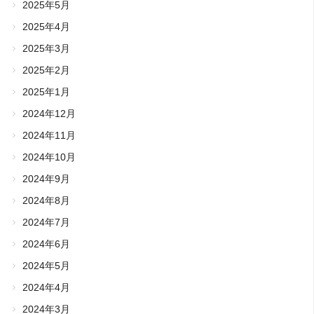
2025年5月
2025年4月
2025年3月
2025年2月
2025年1月
2024年12月
2024年11月
2024年10月
2024年9月
2024年8月
2024年7月
2024年6月
2024年5月
2024年4月
2024年3月