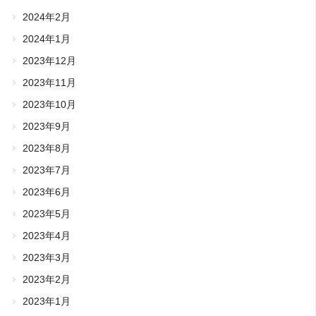
2024年2月
2024年1月
2023年12月
2023年11月
2023年10月
2023年9月
2023年8月
2023年7月
2023年6月
2023年5月
2023年4月
2023年3月
2023年2月
2023年1月