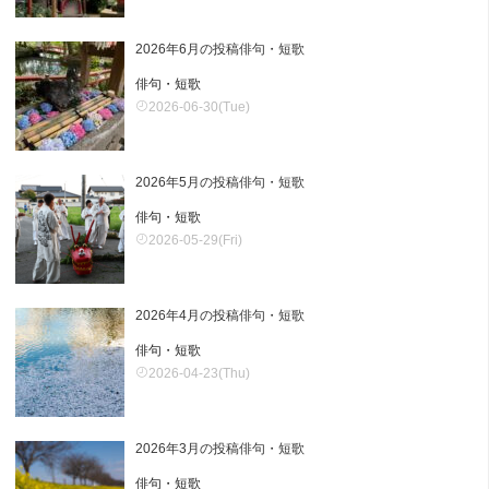
2026年6月の投稿俳句・短歌
俳句・短歌
2026-06-30(Tue)
2026年5月の投稿俳句・短歌
俳句・短歌
2026-05-29(Fri)
2026年4月の投稿俳句・短歌
俳句・短歌
2026-04-23(Thu)
2026年3月の投稿俳句・短歌
俳句・短歌