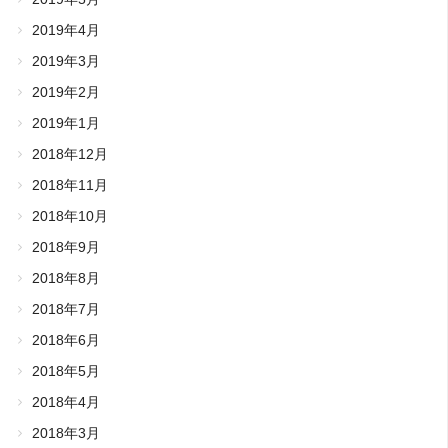
2019年4月
2019年3月
2019年2月
2019年1月
2018年12月
2018年11月
2018年10月
2018年9月
2018年8月
2018年7月
2018年6月
2018年5月
2018年4月
2018年3月