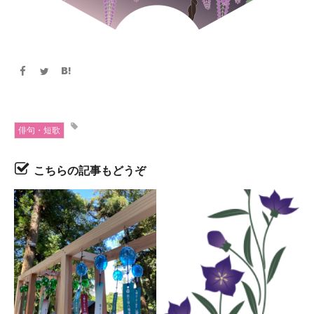
俳句・短歌
こちらの記事もどうぞ