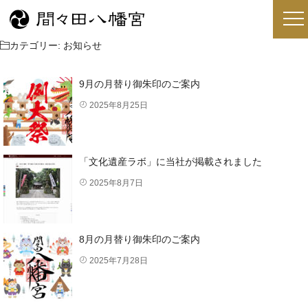
カテゴリー:
お知らせ
9月の月替り御朱印のご案内
2025年8月25日
「文化遺産ラボ」に当社が掲載されました
2025年8月7日
8月の月替り御朱印のご案内
2025年7月28日